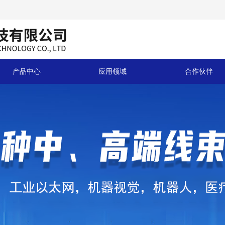
产品中心
应用领域
合作伙伴