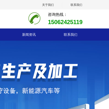
关于我们
联系我们
咨询热线：
15062425119
新闻资讯
联系我们