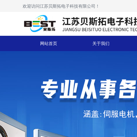
欢迎访问江苏贝斯拓电子科技有限公司！
网站首页
关于我们