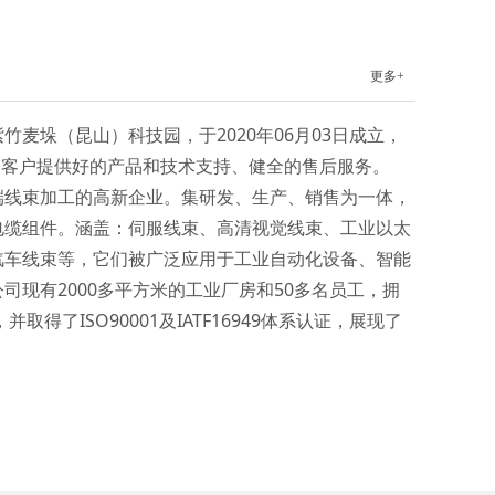
更多+
垛（昆山）科技园，于2020年06月03日成立，
终为客户提供好的产品和技术支持、健全的售后服务。
线束加工的高新企业。集研发、生产、销售为一体，
电缆组件。涵盖：伺服线束、高清视觉线束、工业以太
汽车线束等，它们被广泛应用于工业自动化设备、智能
现有2000多平方米的工业厂房和50多名员工，拥
了ISO90001及IATF16949体系认证，展现了