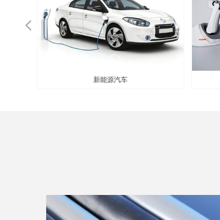
넳
新能源汽车