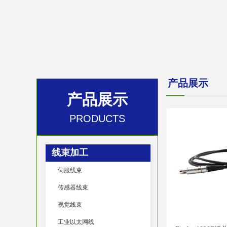
产品展示
产品展示
PRODUCTS
线束加工
伺服线束
传感器线束
视觉线束
工业以太网线