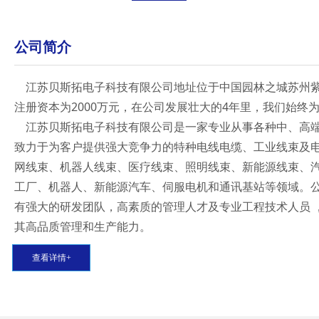
公司简介
江苏贝斯拓电子科技有限公司地址位于中国园林之城苏州紫竹麦
注册资本为2000万元，在公司发展壮大的4年里，我们始
江苏贝斯拓电子科技有限公司是一家专业从事各种中、高端
致力于为客户提供强大竞争力的特种电线电缆、工业线束及
网线束、机器人线束、医疗线束、照明线束、新能源线束、
工厂、机器人、新能源汽车、伺服电机和通讯基站等领域。公司
有强大的研发团队，高素质的管理人才及专业工程技术人员 ，并取得
其高品质管理和生产能力。
查看详情+